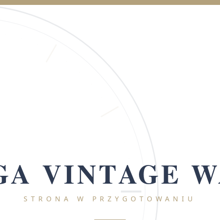
A VINTAGE 
STRONA W PRZYGOTOWANIU