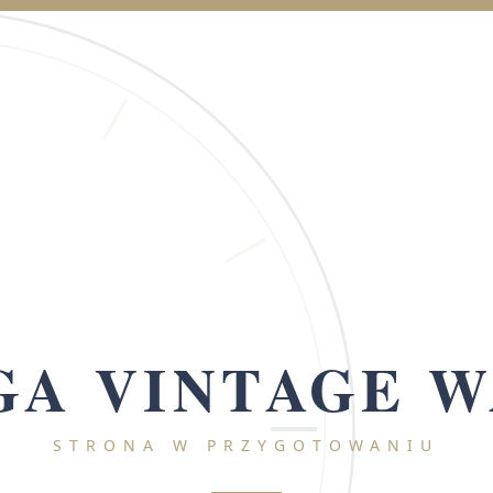
A VINTAGE 
STRONA W PRZYGOTOWANIU