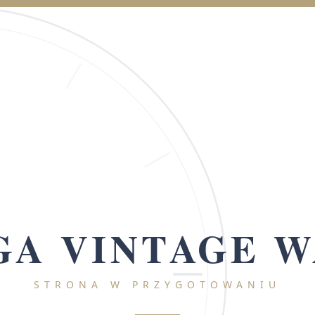
A VINTAGE 
STRONA W PRZYGOTOWANIU