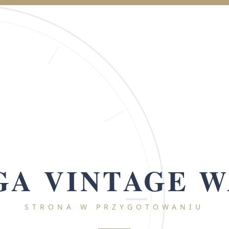
A VINTAGE 
STRONA W PRZYGOTOWANIU