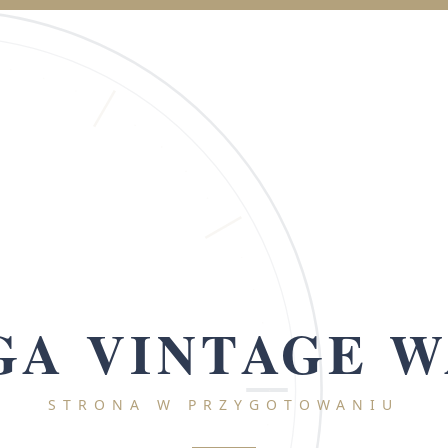
A VINTAGE 
STRONA W PRZYGOTOWANIU