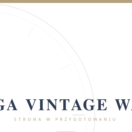
A VINTAGE 
STRONA W PRZYGOTOWANIU