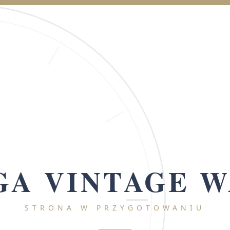
A VINTAGE 
STRONA W PRZYGOTOWANIU