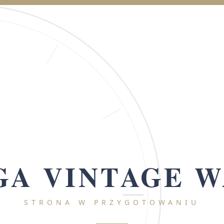
A VINTAGE 
STRONA W PRZYGOTOWANIU