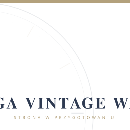
A VINTAGE 
STRONA W PRZYGOTOWANIU