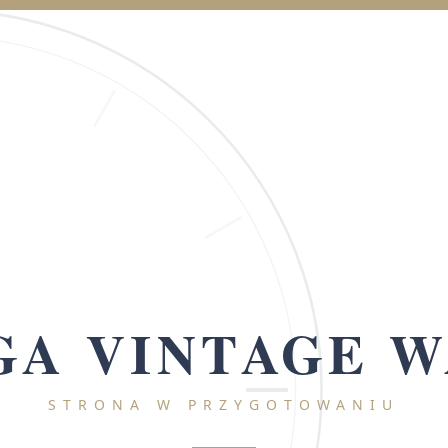
A VINTAGE 
STRONA W PRZYGOTOWANIU