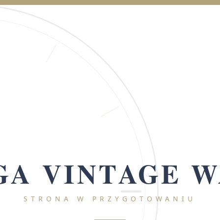
A VINTAGE 
STRONA W PRZYGOTOWANIU