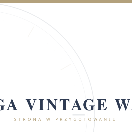
A VINTAGE 
STRONA W PRZYGOTOWANIU