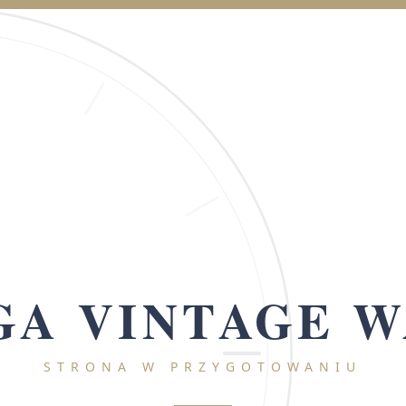
A VINTAGE 
STRONA W PRZYGOTOWANIU