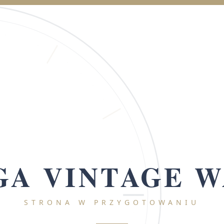
A VINTAGE 
STRONA W PRZYGOTOWANIU