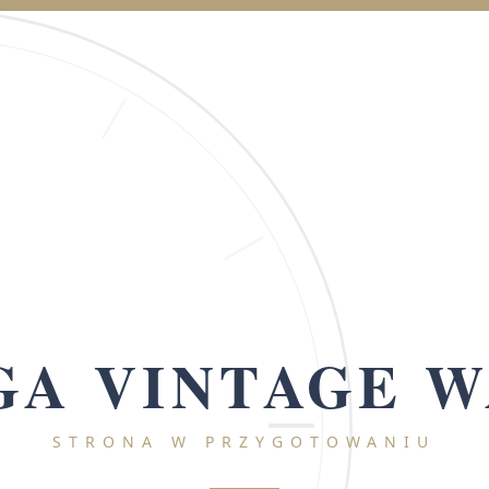
A VINTAGE 
STRONA W PRZYGOTOWANIU