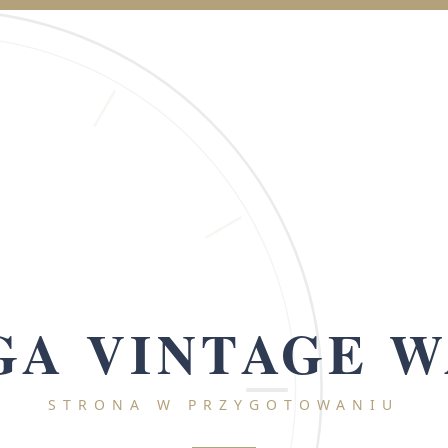
A VINTAGE 
STRONA W PRZYGOTOWANIU